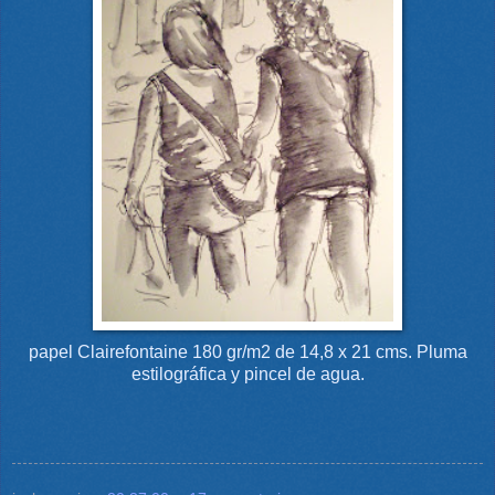
papel Clairefontaine 180 gr/m2 de 14,8 x 21 cms. Pluma
estilográfica y pincel de agua.