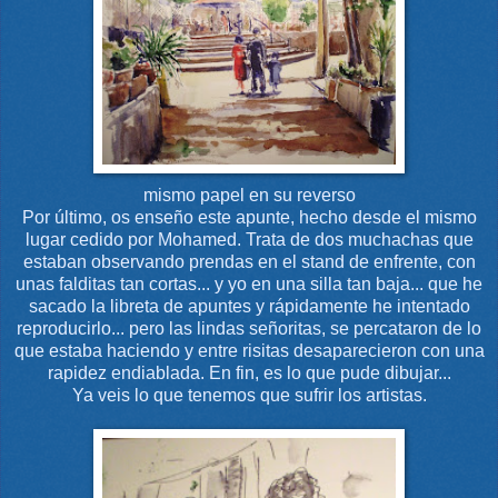
mismo papel en su reverso
Por último, os enseño este apunte, hecho desde el mismo
lugar cedido por Mohamed. Trata de dos muchachas que
estaban observando prendas en el stand de enfrente, con
unas falditas tan cortas... y yo en una silla tan baja... que he
sacado la libreta de apuntes y rápidamente he intentado
reproducirlo... pero las lindas señoritas, se percataron de lo
que estaba haciendo y entre risitas desaparecieron con una
rapidez endiablada. En fin, es lo que pude dibujar...
Ya veis lo que tenemos que sufrir los artistas.