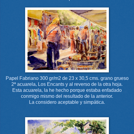
Papel Fabriano 300 gr/m2 de 23 x 30,5 cms. grano grueso
2ª acuarela, Los Encants y al reverso de la otra hoja.
Esta acuarela, la he hecho porque estaba enfadado
conmigo mismo del resultado de la anterior.
La considero aceptable y simpática.